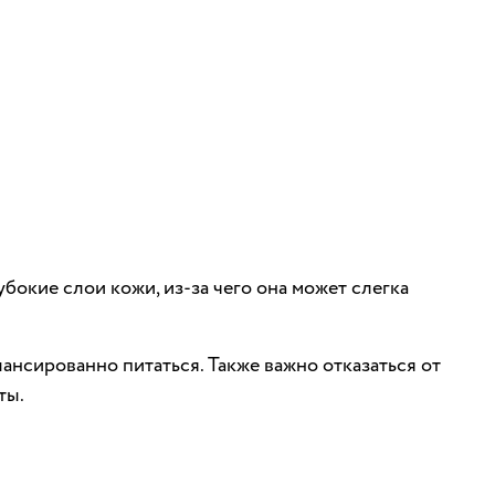
бокие слои кожи, из-за чего она может слегка
нсированно питаться. Также важно отказаться от
ты.