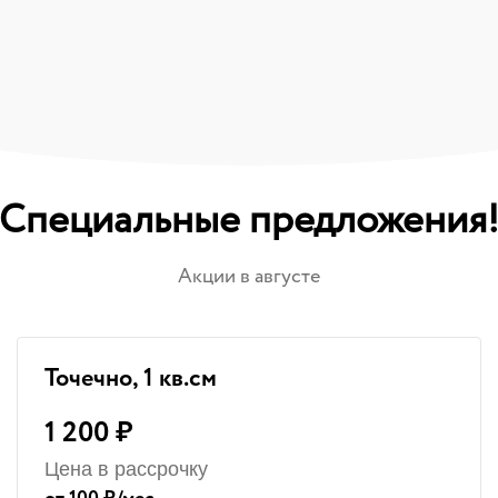
Специальные предложения
Акции в августе
Точечно, 1 кв.см
1 200 ₽
Цена в рассрочку