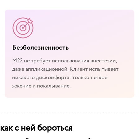
Безболезненность
М22 не требует использования анестезии,
даже аппликационной. Клиент испытывает
никакого дискомфорта: только легкое
жжение и покалывание.
как с ней бороться