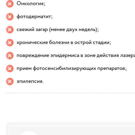
Онкология;
фотодерматит;
свежий загар (менее двух недель);
хронические болезни в острой стадии;
повреждение эпидермиса в зоне действия лазер
прием фотосенсибилизирующих препаратов;
эпилепсия.