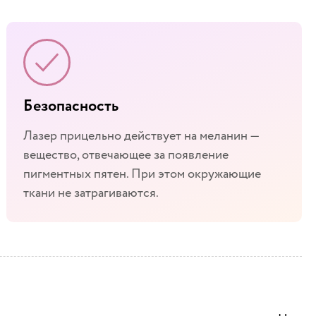
Безопасность
Лазер прицельно действует на меланин —
вещество, отвечающее за появление
пигментных пятен. При этом окружающие
ткани не затрагиваются.