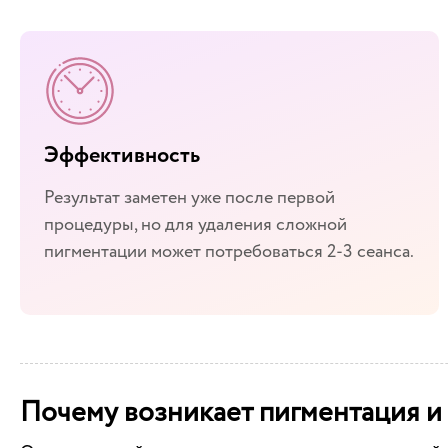
Эффективность
Результат заметен уже после первой
процедуры, но для удаления сложной
пигментации может потребоваться 2-3 сеанса.
Почему возникает пигментация и 