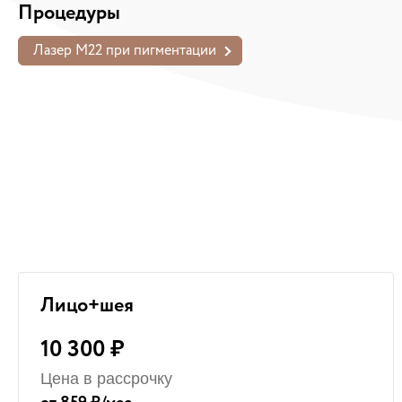
Процедуры
Лазер М22 при пигментации
Лицо+шея
10 300 ₽
Цена в рассрочку