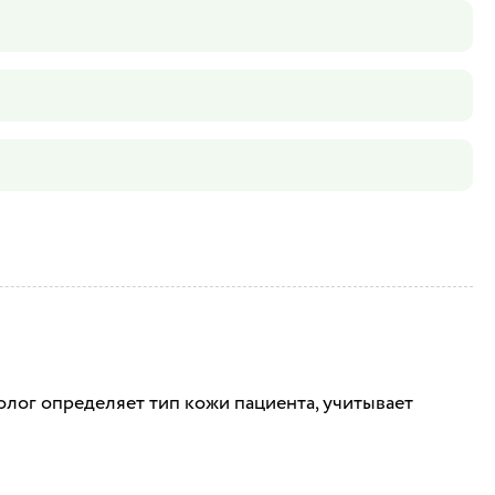
олог определяет тип кожи пациента, учитывает