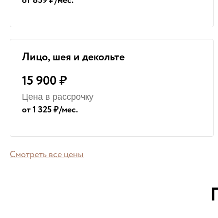
от 859 ₽/мес.
Лицо, шея и декольте
15 900 ₽
Цена в рассрочку
от 1 325 ₽/мес.
Смотреть все цены