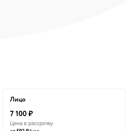
!
Лицо
7 100 ₽
Цена в рассрочку