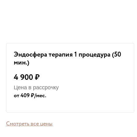
Эндосфера терапия 1 процедура (50
мин.)
4 900 ₽
Цена в рассрочку
от 409 ₽/мес.
Смотреть все цены