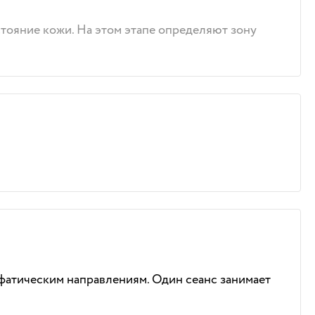
стояние кожи. На этом этапе определяют зону
фатическим направлениям. Один сеанс занимает