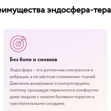
имущества эндосфера-тер
Без боли и синяков
Эндосфера – это ритмичная компрессия и
вибрация, а не жёсткое «сжимание» тканей.
Давление дозировано и контролируемо,
поэтому процедура переносится комфортно
даже людьми с низким болевым порогом и
чувствительными сосудами.