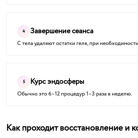
Завершение сеанса
С тела удаляют остатки геля, при необходимости 
Курс эндосферы
Обычно это 6–12 процедур 1–3 раза в неделю.
Как проходит восстановление и ко