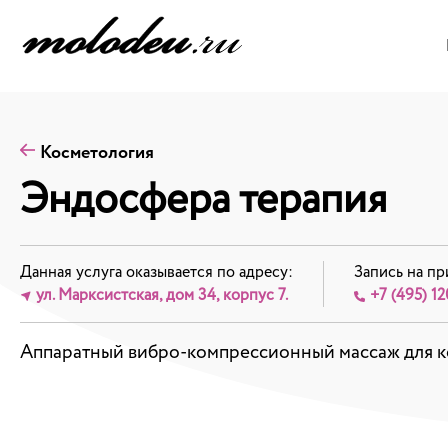
Косметология
Эндосфера терапия
Данная услуга оказывается по адресу:
Запись на пр
ул. Марксистская, дом 34, корпус 7.
+7 (495) 12
Аппаратный вибро-компрессионный массаж для ко