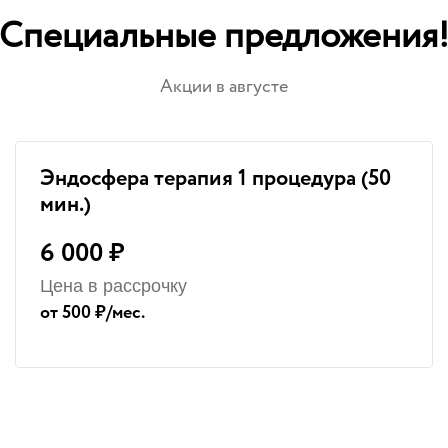
Специальные предложения
Акции в августе
Эндосфера терапия 1 процедура (50
мин.)
6 000 ₽
Цена в рассрочку
от 500 ₽/мес.