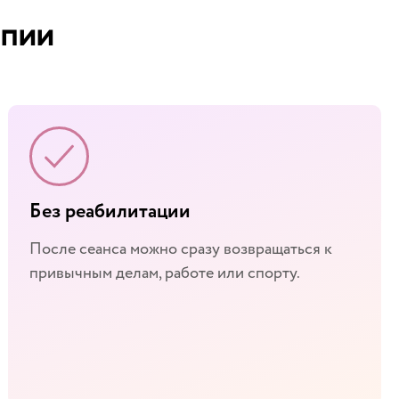
апии
Без реабилитации
После сеанса можно сразу возвращаться к
привычным делам, работе или спорту.