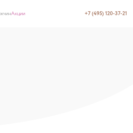
ужчин
Акции
+7 (495) 120-37-21