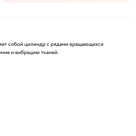
ляет собой цилиндр с рядами вращающихся
ение и вибрацию тканей.