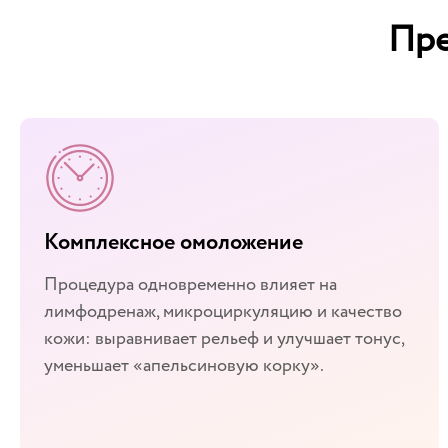
Пре
Комплексное омоложение
Процедура одновременно влияет на
лимфодренаж, микроциркуляцию и качество
кожи: выравнивает рельеф и улучшает тонус,
уменьшает «апельсиновую корку».