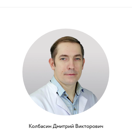
Колбасин Дмитрий Викторович