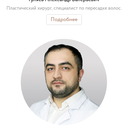
Пластический хирург, специалист по пересадке волос.
Подробнее