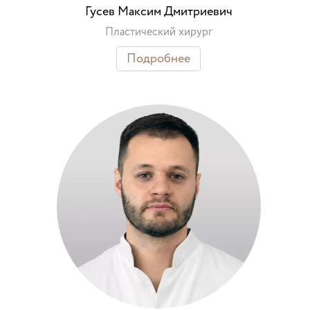
Гусев Максим Дмитриевич
Пластический хирург
Подробнее