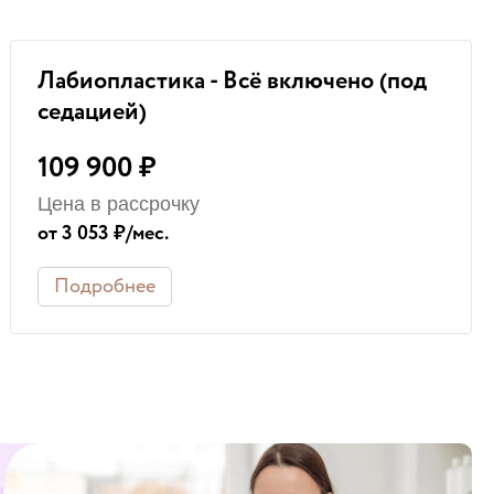
Лабиопластика - Всё включено (под
седацией)
109 900 ₽
Цена в рассрочку
от 3 053 ₽/мес.
Подробнее