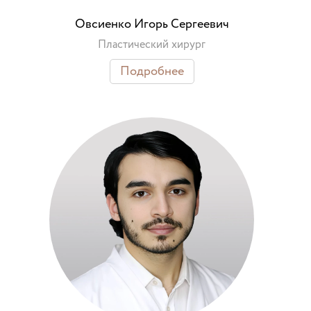
Овсиенко Игорь Сергеевич
Пластический хирург
Подробнее