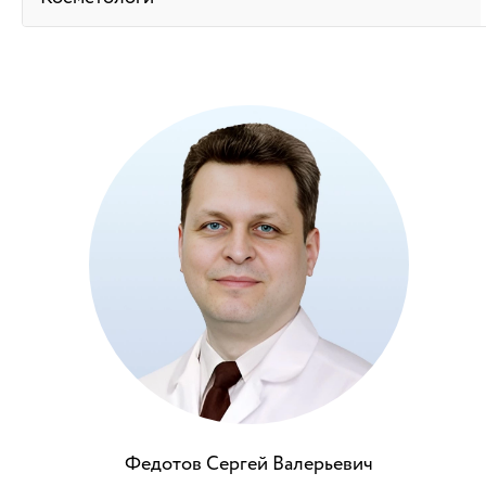
Федотов Сергей Валерьевич