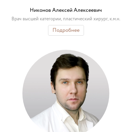
Никонов Алексей Алексеевич
Врач высшей категории, пластический хирург, к.м.н.
Подробнее