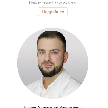
Пластический хирург, к.м.н.
Подробнее
Гуляев Александр Валерьевич