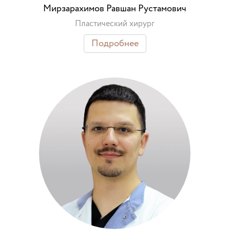
Мирзарахимов Равшан Рустамович
Пластический хирург
Подробнее