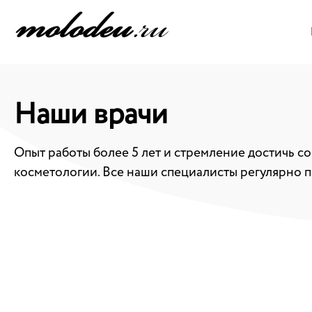
Наши врачи
Опыт работы более 5 лет и стремление достичь со
косметологии. Все наши специалисты регулярно 