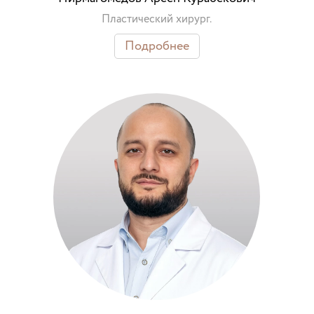
Пластический хирург.
Подробнее