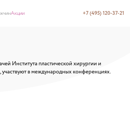
ужчин
Акции
+7 (495) 120-37-21
рачей Института пластической хирургии и
, участвуют в международных конференциях.
!