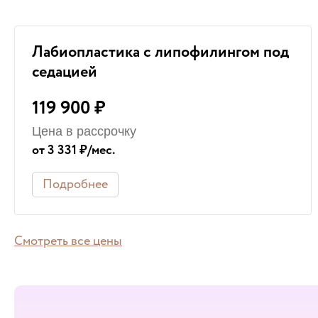
Лабиопластика с липофилингом под
седацией
119 900 ₽
Цена в рассрочку
от 3 331 ₽/мес.
Подробнее
Смотреть все цены