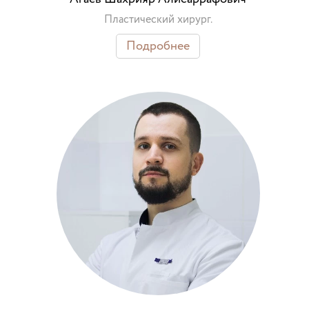
Пластический хирург.
Подробнее