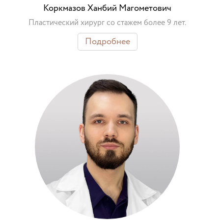
Коркмазов Ханбий Магометович
Пластический хирург со стажем более 9 лет.
Подробнее