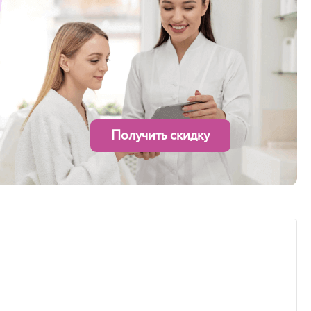
Получить скидку