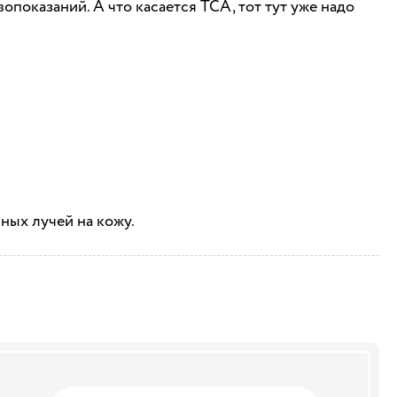
показаний. А что касается ТСА, тот тут уже надо
ных лучей на кожу.