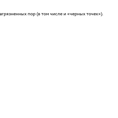
грязненных пор (в том числе и «черных точек»).