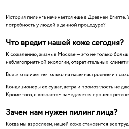
История пилинга начинается еще в Древнем Египте. 
потребность у людей в данной процедуре?
Что вредит нашей коже сегодня?
К сожалению, жизнь в Москве — это не только больш
неблагоприятной экологии, отвратительных климати
Все это влияет не только на наше настроение и псих
Кондиционеры ее сушат, ветра и промозглость не даю
Кроме того, с возрастом замедляется процесс реген
Зачем нам нужен пилинг лица?
Когда мы взрослеем, нашей коже становится все тру