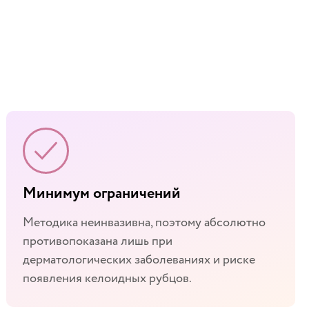
Минимум ограничений
Методика неинвазивна, поэтому абсолютно
противопоказана лишь при
дерматологических заболеваниях и риске
появления келоидных рубцов.