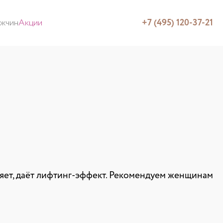
ужчин
Акции
+7 (495) 120-37-21
няет, даёт лифтинг-эффект. Рекомендуем женщинам