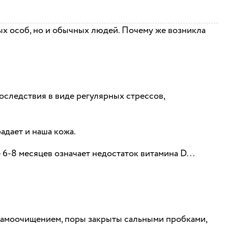
ых особ, но и обычных людей. Почему же возникла
оследствия в виде регулярных стрессов,
адает и наша кожа.
 6-8 месяцев означает недостаток витамина D...
 самоочищением, поры закрыты сальными пробками,