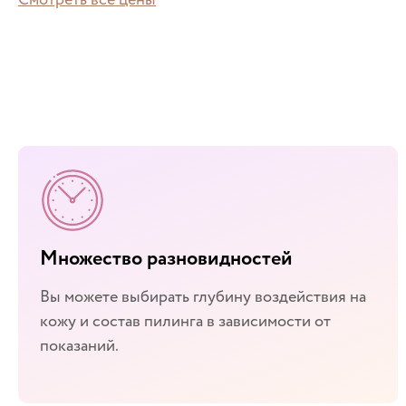
Смотреть все цены
Множество разновидностей
Вы можете выбирать глубину воздействия на
кожу и состав пилинга в зависимости от
показаний.