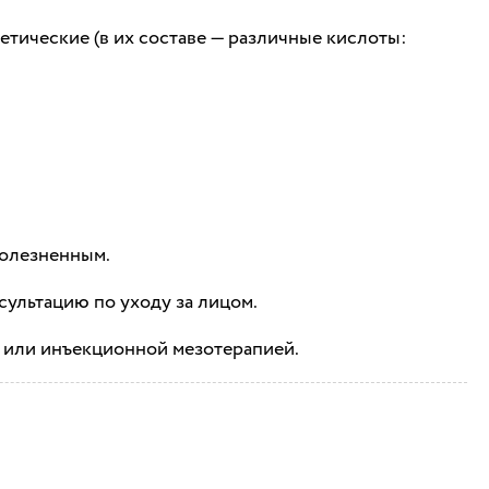
етические (в их составе — различные кислоты:
болезненным.
сультацию по уходу за лицом.
 или инъекционной мезотерапией.