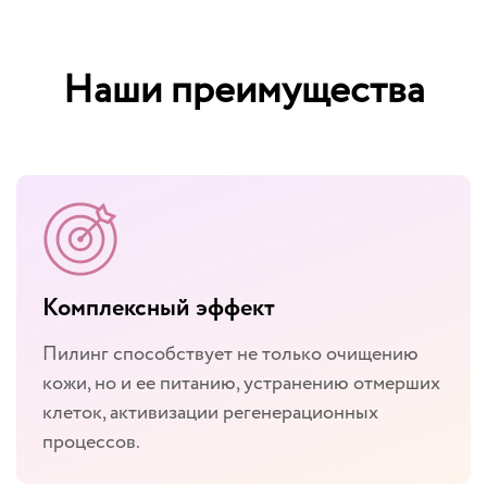
Наши преимущества
Комплексный эффект
Пилинг способствует не только очищению
кожи, но и ее питанию, устранению отмерших
клеток, активизации регенерационных
процессов.