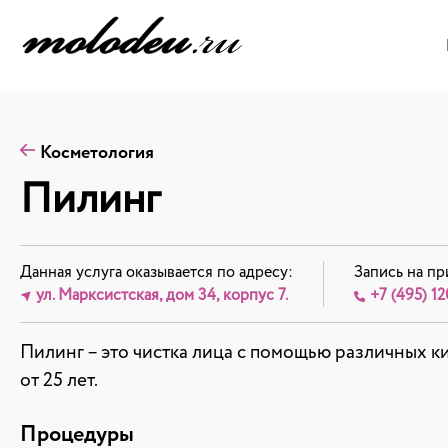
Косметология
Пилинг
Данная услуга оказывается по адресу:
Запись на пр
ул. Марксистская, дом 34, корпус 7.
+7 (495) 12
Пилинг – это чистка лица с помощью различных к
от 25 лет.
Процедуры