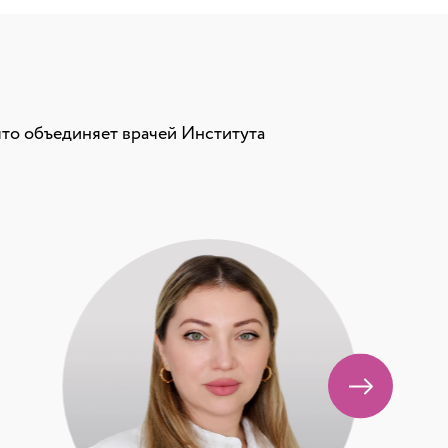
что объединяет врачей Института