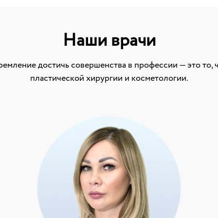
Наши врачи
тремление достичь совершенства в профессии — это то, 
пластической хирургии и косметологии.