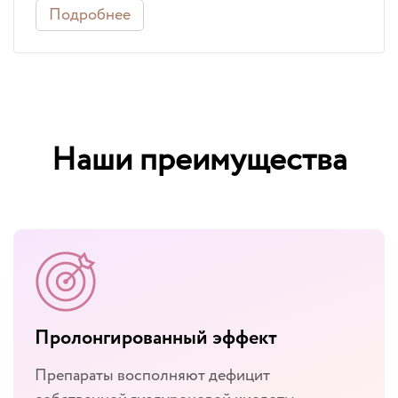
Подробнее
Наши преимущества
Пролонгированный эффект
Препараты восполняют дефицит