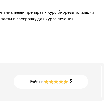
оптимальный препарат и курс биоревитализации
платы в рассрочку для курса лечения.
5
Рейтинг