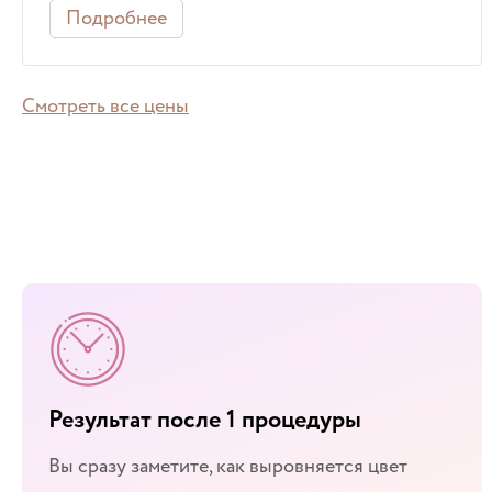
Подробнее
Смотреть все цены
Результат после 1 процедуры
Вы сразу заметите, как выровняется цвет