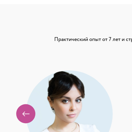
Практический опыт от 7 лет и с