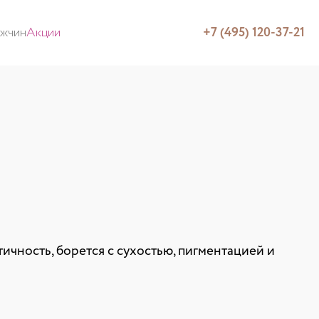
ужчин
Акции
+7 (495) 120-37-21
ичность, борется с сухостью, пигментацией и