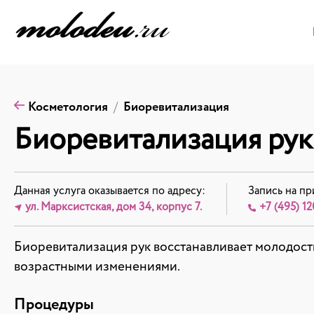
Косметология
Биоревитализация
Биоревитализация рук
Данная услуга оказывается по адресу:
Запись на пр
ул. Марксистская, дом 34, корпус 7.
+7 (495) 12
Биоревитализация рук восстанавливает молодость 
возрастными изменениями.
Процедуры