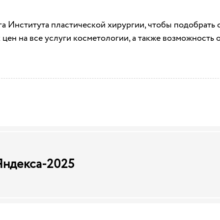
а Института пластической хирургии, чтобы подобрать 
цен на все услуги косметологии, а также возможность о
Яндекса-2025