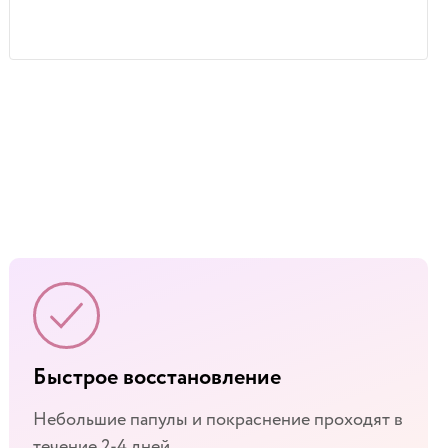
Быстрое восстановление
Небольшие папулы и покраснение проходят в
течение 2-4 дней.