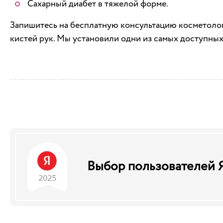
Сахарный диабет в тяжелой форме.
Запишитесь на бесплатную консультацию косметолог
кистей рук. Мы установили одни из самых доступных 
Выбор пользователей 