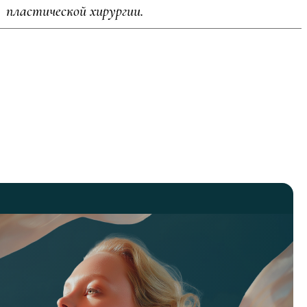
пластической хирургии.