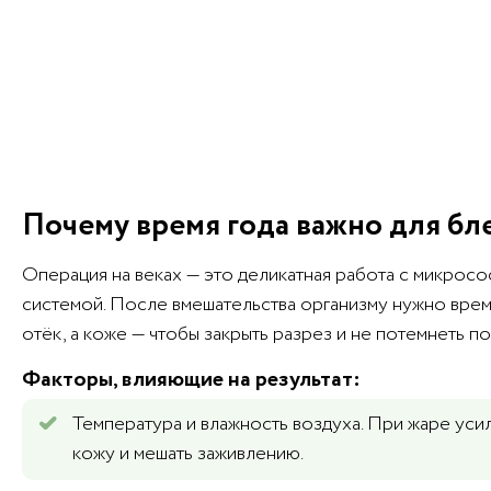
Почему время года важно для б
Операция на веках — это деликатная работа с микрос
системой. После вмешательства организму нужно врем
отёк, а коже — чтобы закрыть разрез и не потемнеть п
Факторы, влияющие на результат:
Температура и влажность воздуха. При жаре уси
кожу и мешать заживлению.