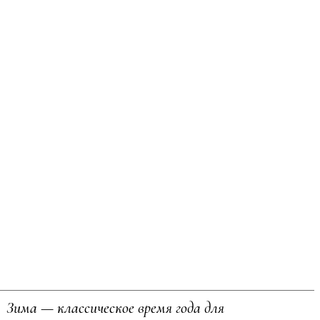
Зима — классическое время года для