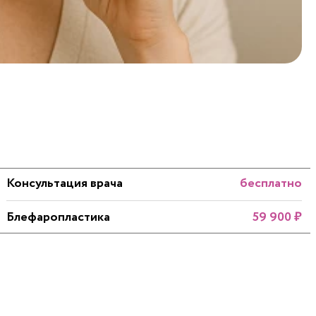
Консультация врача
бесплатно
Блефаропластика
59 900 ₽