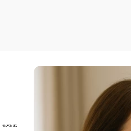
, нижних