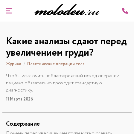
Какие анализы сдают перед
увеличением груди?
Журнал
Пластические операции тела
Чтобы исключить неблагоприятный исход операции,
пациент обязательно проходит стандартную
диагностику.
11 Марта 2026
Содержание
Почему перед увеличением груди нужно сдавать