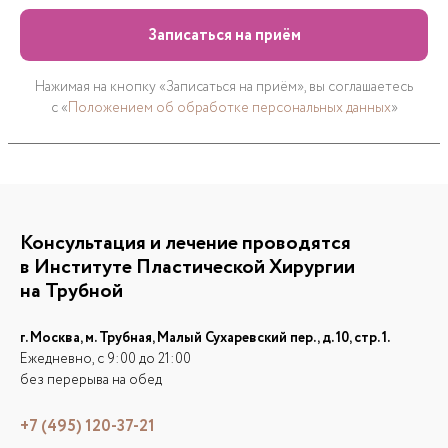
Записаться на приём
Нажимая на кнопку «Записаться на приём», вы соглашаетесь
с «
Положением об обработке персональных данных
»
Консультация и лечение проводятся
в Институте Пластической Хирургии
на Трубной
г. Москва, м. Трубная, Малый Сухаревский пер., д. 10, стр. 1.
Ежедневно, с 9:00 до 21:00
без перерыва на обед
+7 (495) 120-37-21