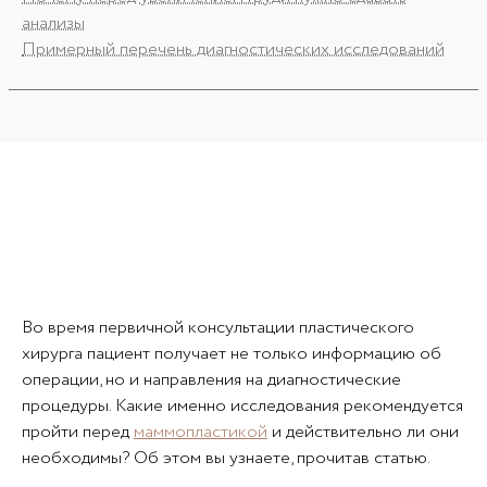
анализы
Примерный перечень диагностических исследований
Во время первичной консультации пластического
хирурга пациент получает не только информацию об
операции, но и направления на диагностические
процедуры. Какие именно исследования рекомендуется
пройти перед
маммопластикой
и действительно ли они
необходимы? Об этом вы узнаете, прочитав статью.