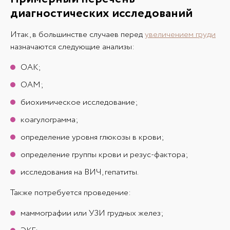
диагностических исследований
Итак, в большинстве случаев перед
увеличением груди
назначаются следующие анализы:
ОАК;
ОАМ;
биохимическое исследование;
коагулограмма;
определение уровня глюкозы в крови;
определение группы крови и резус-фактора;
исследования на ВИЧ, гепатиты.
Также потребуется проведение:
маммографии или УЗИ грудных желез;