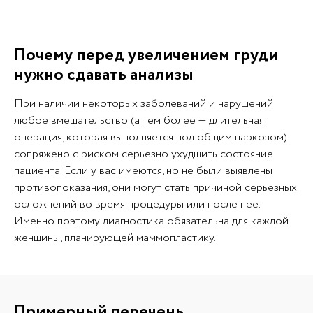
Почему перед увеличением груди
нужно сдавать анализы
При наличии некоторых заболеваний и нарушений
любое вмешательство (а тем более — длительная
операция, которая выполняется под общим наркозом)
сопряжено с риском серьезно ухудшить состояние
пациента. Если у вас имеются, но не были выявлены
противопоказания, они могут стать причиной серьезных
осложнений во время процедуры или после нее.
Именно поэтому диагностика обязательна для каждой
женщины, планирующей маммопластику.
Примерный перечень