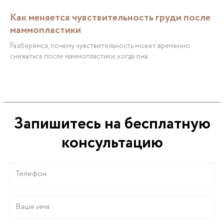
Как меняется чувствительность груди после
маммопластики
Разберёмся, почему чувствительность может временно
снижаться после маммопластики, когда она...
Запишитесь на бесплатную
консультацию