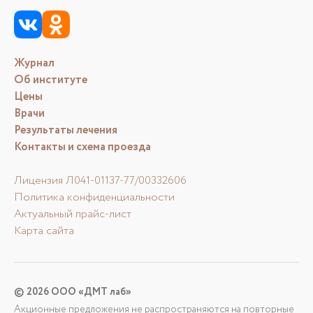
Журнал
Об институте
Цены
Врачи
Результаты лечения
Контакты и схема проезда
Лицензия Л041-01137-77/00332606
Политика конфиденциальности
Актуальный прайс-лист
Карта сайта
© 2026 ООО «ДМТ лаб»
Акционные предложения не распространяются на повторные