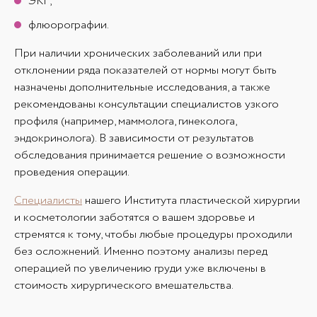
ЭКГ;
флюорографии.
При наличии хронических заболеваний или при
отклонении ряда показателей от нормы могут быть
назначены дополнительные исследования, а также
рекомендованы консультации специалистов узкого
профиля (например, маммолога, гинеколога,
эндокринолога). В зависимости от результатов
обследования принимается решение о возможности
проведения операции.
Специалисты
нашего Института пластической хирургии
и косметологии заботятся о вашем здоровье и
стремятся к тому, чтобы любые процедуры проходили
без осложнений. Именно поэтому анализы перед
операцией по увеличению груди уже включены в
стоимость хирургического вмешательства.