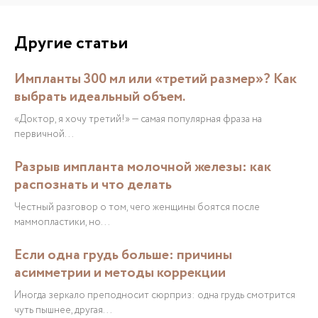
Другие статьи
Импланты 300 мл или «третий размер»? Как
выбрать идеальный объем.
«Доктор, я хочу третий!» — самая популярная фраза на
первичной...
Разрыв импланта молочной железы: как
распознать и что делать
Честный разговор о том, чего женщины боятся после
маммопластики, но...
Если одна грудь больше: причины
асимметрии и методы коррекции
Иногда зеркало преподносит сюрприз: одна грудь смотрится
чуть пышнее, другая...