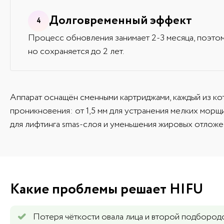
Долговременный эффект
Процесс обновления занимает 2-3 месяца, поэто
но сохраняется до 2 лет.
Аппарат оснащён сменными картриджами, каждый из ко
проникновения: от 1,5 мм для устранения мелких морщ
для лифтинга smas-слоя и уменьшения жировых отложен
Какие проблемы решает HIFU
Потеря чёткости овала лица и второй подбород